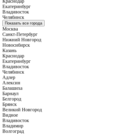
Краснодар
Екатеринбург
Владивосток
Челябинск
Показать все города
Москва
Санкт-Петербург
Нижний Новгород
Новосибирск
Казань
Краснодар
Екатеринбург
Владивосток
Челябинск
Адлер
Алексин
Балашиха
Барнаул
Белгород
Брянск
Великий Новгород
Видное
Владивосток
Владимир
Волгоград