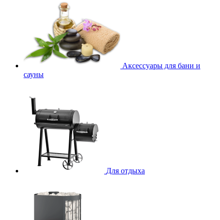
Аксессуары для бани и
сауны
Для отдыха