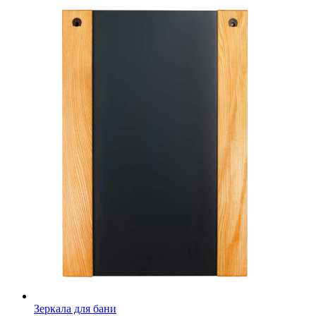
Зеркала для бани