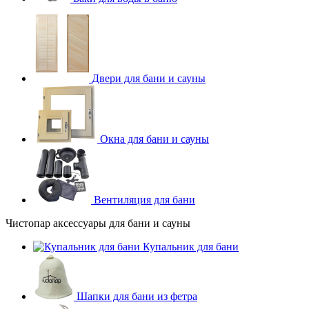
Двери для бани и сауны
Окна для бани и сауны
Вентиляция для бани
Чистопар аксессуары для бани и сауны
Купальник для бани
Шапки для бани из фетра