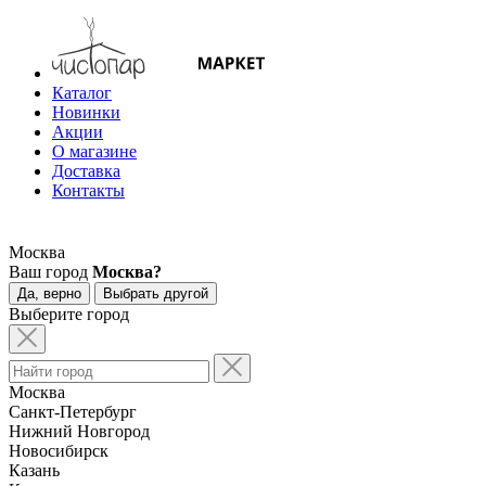
Каталог
Новинки
Акции
О магазине
Доставка
Контакты
Москва
Ваш город
Москва?
Да, верно
Выбрать другой
Выберите город
Москва
Санкт-Петербург
Нижний Новгород
Новосибирск
Казань