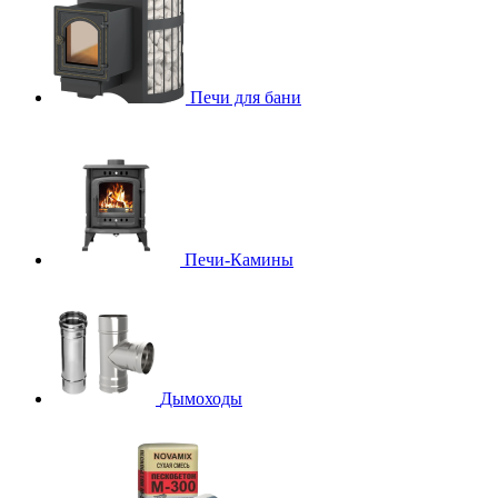
Печи для бани
Печи-Камины
Дымоходы