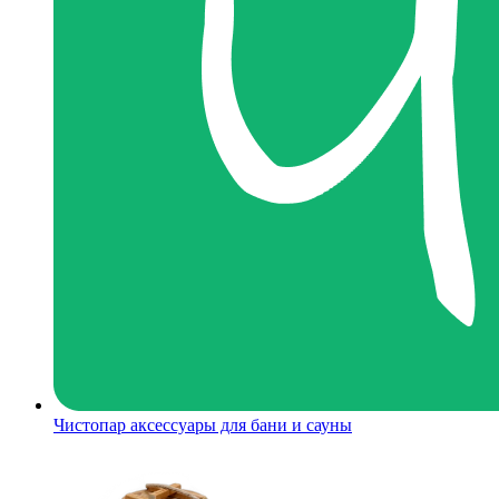
Чистопар аксессуары для бани и сауны