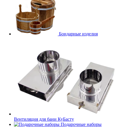
Бондарные изделия
Вентиляция для бани КуБасту
Подарочные наборы