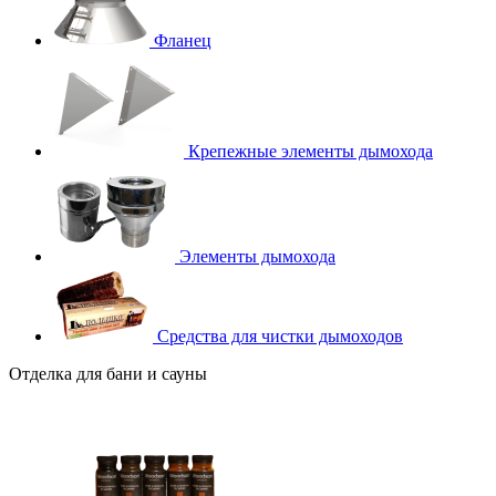
Фланец
Крепежные элементы дымохода
Элементы дымохода
Средства для чистки дымоходов
Отделка для бани и сауны