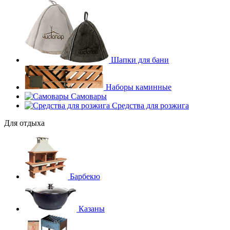
Шапки для бани
Наборы каминные
Самовары
Средства для розжига
Для отдыха
Барбекю
Казаны