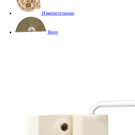
Измерительные
Веер