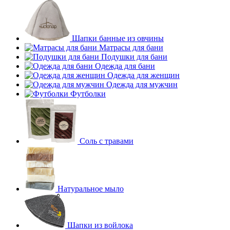
Шапки банные из овчины
Матрасы для бани
Подушки для бани
Одежда для бани
Одежда для женщин
Одежда для мужчин
Футболки
Соль с травами
Натуральное мыло
Шапки из войлока