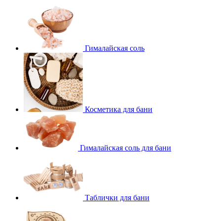
Гималайская соль
Косметика для бани
Гималайская соль для бани
Таблички для бани