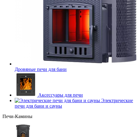
Дровяные печи для бани
Аксессуары для печи
Электрические
печи для бани и сауны
Печи-Камины