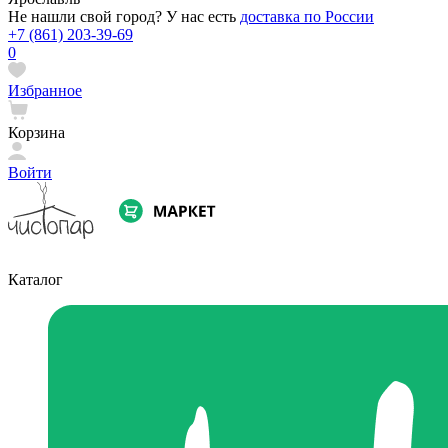
Не нашли свой город? У нас есть
доставка по России
+7 (861) 203-39-69
0
Избранное
Корзина
Войти
Каталог