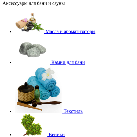
Аксессуары для бани и сауны
Масла и ароматизаторы
Камни для бани
Текстиль
Веники