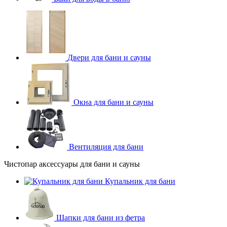
Двери для бани и сауны
Окна для бани и сауны
Вентиляция для бани
Чистопар аксессуары для бани и сауны
Купальник для бани
Шапки для бани из фетра