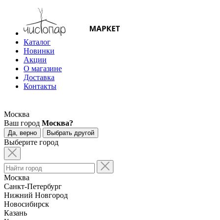
Каталог
Новинки
Акции
О магазине
Доставка
Контакты
Москва
Ваш город
Москва?
Да, верно
Выбрать другой
Выберите город
Москва
Санкт-Петербург
Нижний Новгород
Новосибирск
Казань