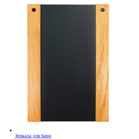
Зеркала для бани