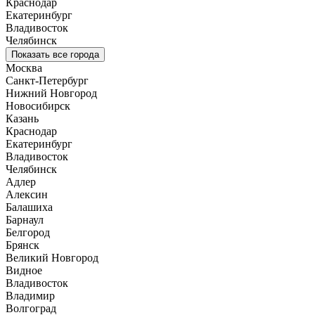
Краснодар
Екатеринбург
Владивосток
Челябинск
Показать все города
Москва
Санкт-Петербург
Нижний Новгород
Новосибирск
Казань
Краснодар
Екатеринбург
Владивосток
Челябинск
Адлер
Алексин
Балашиха
Барнаул
Белгород
Брянск
Великий Новгород
Видное
Владивосток
Владимир
Волгоград