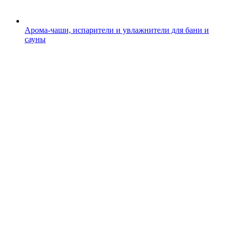
Арома-чаши, испарители и увлажнители для бани и
сауны