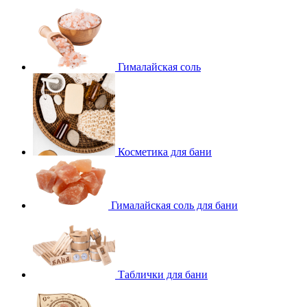
Гималайская соль
Косметика для бани
Гималайская соль для бани
Таблички для бани