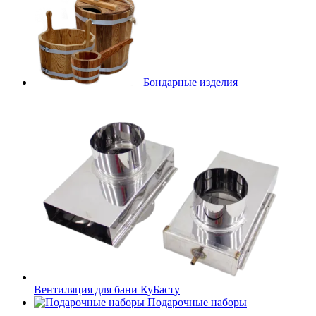
Бондарные изделия
Вентиляция для бани КуБасту
Подарочные наборы