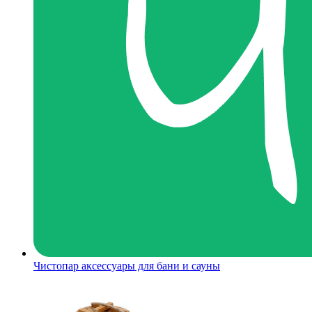
Чистопар аксессуары для бани и сауны