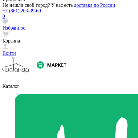
Не нашли свой город? У нас есть
доставка по России
+7 (861) 203-39-69
0
Избранное
Корзина
Войти
Каталог