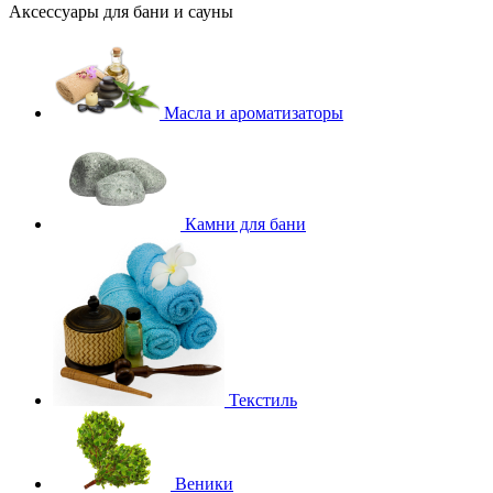
Аксессуары для бани и сауны
Масла и ароматизаторы
Камни для бани
Текстиль
Веники