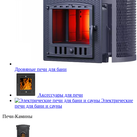
Дровяные печи для бани
Аксессуары для печи
Электрические
печи для бани и сауны
Печи-Камины