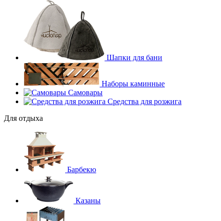
Шапки для бани
Наборы каминные
Самовары
Средства для розжига
Для отдыха
Барбекю
Казаны