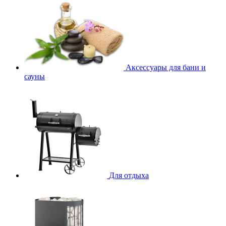
Аксессуары для бани и
сауны
Для отдыха