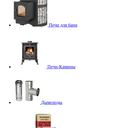
Печи для бани
Печи-Камины
Дымоходы