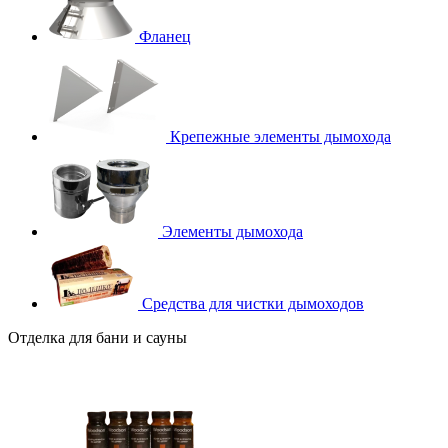
Фланец
Крепежные элементы дымохода
Элементы дымохода
Средства для чистки дымоходов
Отделка для бани и сауны