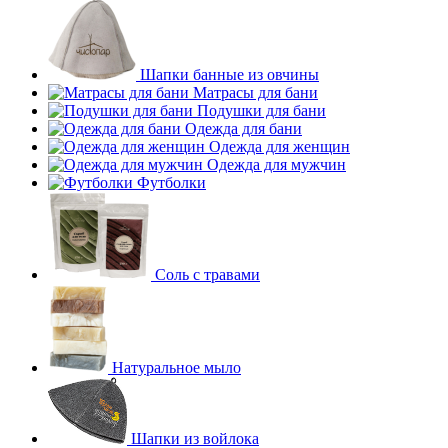
Шапки банные из овчины
Матрасы для бани
Подушки для бани
Одежда для бани
Одежда для женщин
Одежда для мужчин
Футболки
Соль с травами
Натуральное мыло
Шапки из войлока