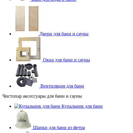
Двери для бани и сауны
Окна для бани и сауны
Вентиляция для бани
Чистопар аксессуары для бани и сауны
Купальник для бани
Шапки для бани из фетра