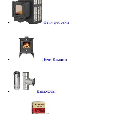
Печи для бани
Печи-Камины
Дымоходы