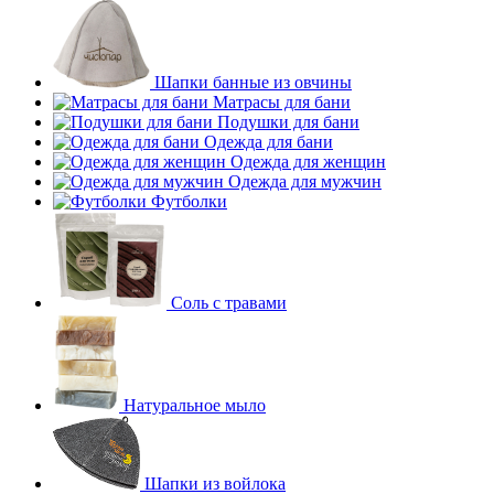
Шапки банные из овчины
Матрасы для бани
Подушки для бани
Одежда для бани
Одежда для женщин
Одежда для мужчин
Футболки
Соль с травами
Натуральное мыло
Шапки из войлока