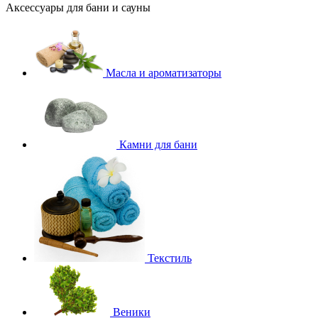
Аксессуары для бани и сауны
Масла и ароматизаторы
Камни для бани
Текстиль
Веники