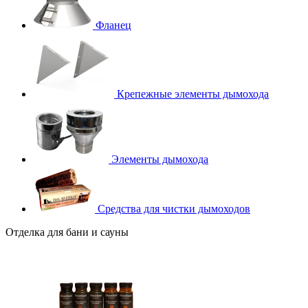
Фланец
Крепежные элементы дымохода
Элементы дымохода
Средства для чистки дымоходов
Отделка для бани и сауны