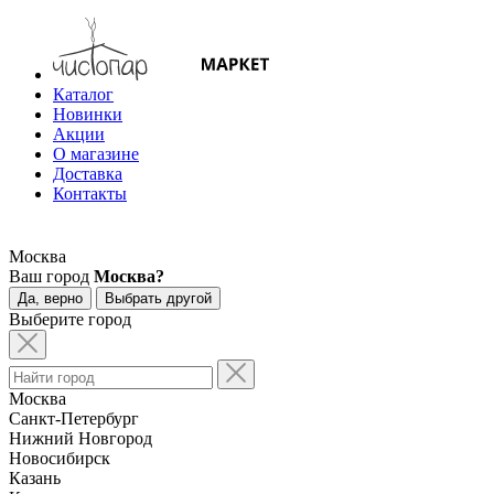
Каталог
Новинки
Акции
О магазине
Доставка
Контакты
Москва
Ваш город
Москва?
Да, верно
Выбрать другой
Выберите город
Москва
Санкт-Петербург
Нижний Новгород
Новосибирск
Казань