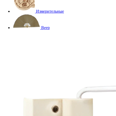
Измерительные
Веер