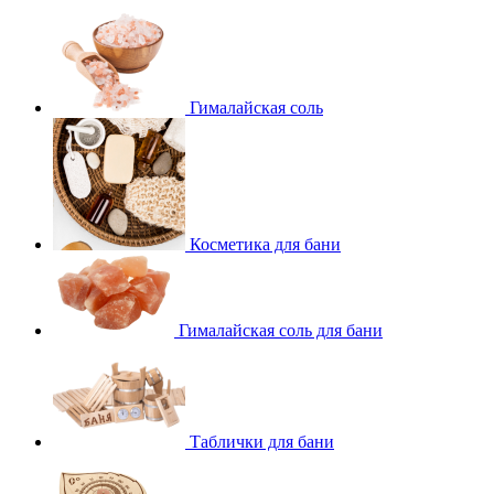
Гималайская соль
Косметика для бани
Гималайская соль для бани
Таблички для бани