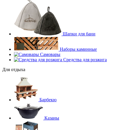
Шапки для бани
Наборы каминные
Самовары
Средства для розжига
Для отдыха
Барбекю
Казаны