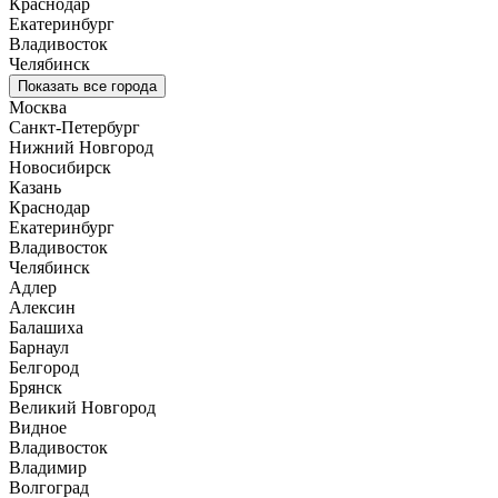
Краснодар
Екатеринбург
Владивосток
Челябинск
Показать все города
Москва
Санкт-Петербург
Нижний Новгород
Новосибирск
Казань
Краснодар
Екатеринбург
Владивосток
Челябинск
Адлер
Алексин
Балашиха
Барнаул
Белгород
Брянск
Великий Новгород
Видное
Владивосток
Владимир
Волгоград