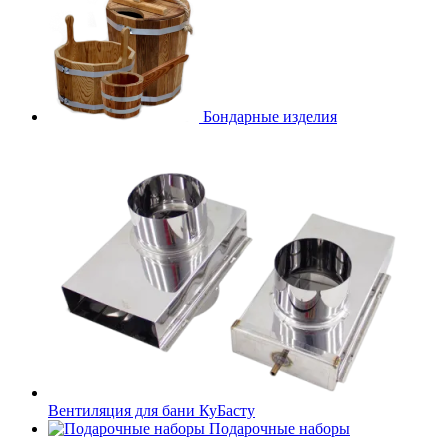
Бондарные изделия
Вентиляция для бани КуБасту
Подарочные наборы