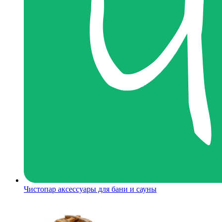
Чистопар аксессуары для бани и сауны