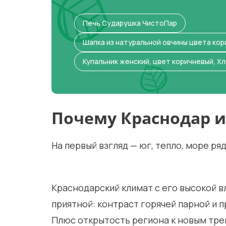
Печь Сударушка ЧистоПар
Шапка из натуральной овчины цвета ко
Купальник женский, цвет коричневый, Хл
Почему Краснодар и
На первый взгляд — юг, тепло, море ря
Краснодарский климат с его высокой 
приятной: контраст горячей парной и 
Плюс открытость региона к новым тре