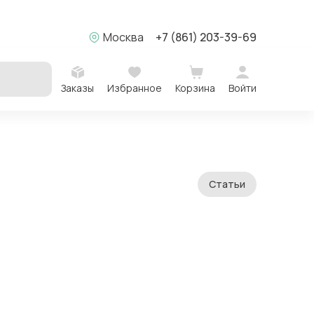
Москва
+7 (861) 203-39-69
Заказы
Избранное
Корзина
Войти
Статьи