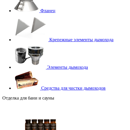
Фланец
Крепежные элементы дымохода
Элементы дымохода
Средства для чистки дымоходов
Отделка для бани и сауны