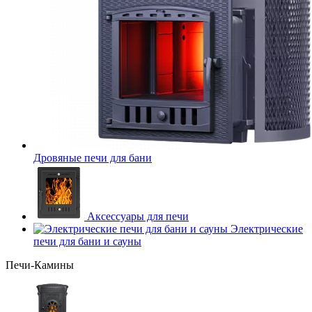
Дровяные печи для бани
Аксессуары для печи
Электрические
печи для бани и сауны
Печи-Камины