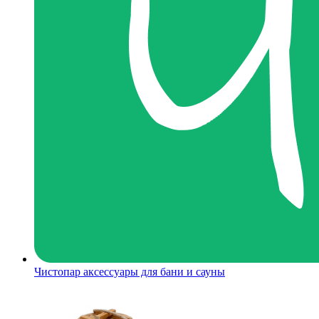
Чистопар аксессуары для бани и сауны