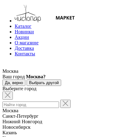
Каталог
Новинки
Акции
О магазине
Доставка
Контакты
Москва
Ваш город
Москва?
Да, верно
Выбрать другой
Выберите город
Москва
Санкт-Петербург
Нижний Новгород
Новосибирск
Казань