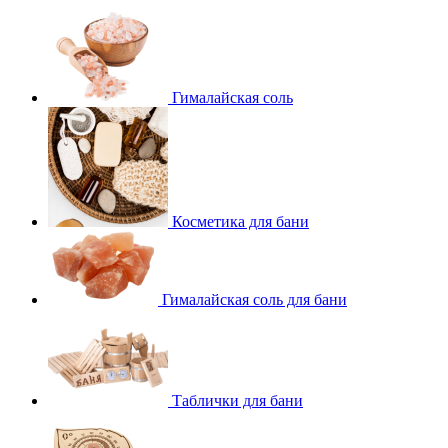
Гималайская соль
Косметика для бани
Гималайская соль для бани
Таблички для бани