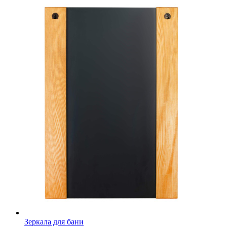
Зеркала для бани