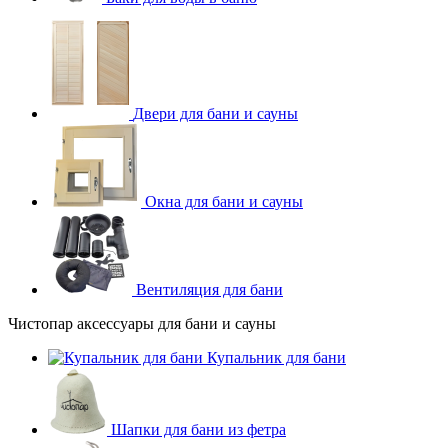
Двери для бани и сауны
Окна для бани и сауны
Вентиляция для бани
Чистопар аксессуары для бани и сауны
Купальник для бани
Шапки для бани из фетра