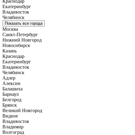
Краснодар
Екатеринбург
Владивосток
Челябинск
Показать все города
Москва
Санкт-Петербург
Нижний Новгород
Новосибирск
Казань
Краснодар
Екатеринбург
Владивосток
Челябинск
Адлер
Алексин
Балашиха
Барнаул
Белгород
Брянск
Великий Новгород
Видное
Владивосток
Владимир
Волгоград