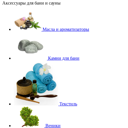
Аксессуары для бани и сауны
Масла и ароматизаторы
Камни для бани
Текстиль
Веники