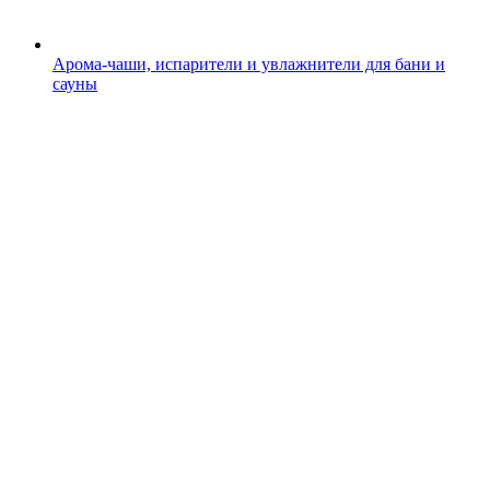
Арома-чаши, испарители и увлажнители для бани и
сауны