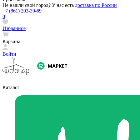
Не нашли свой город? У нас есть
доставка по России
+7 (861) 203-39-69
0
Избранное
Корзина
Войти
Каталог