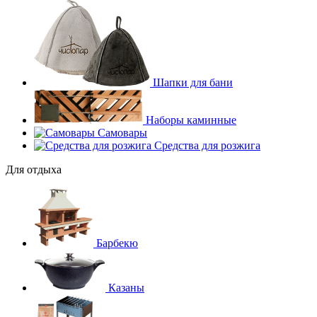
Шапки для бани
Наборы каминные
Самовары
Средства для розжига
Для отдыха
Барбекю
Казаны