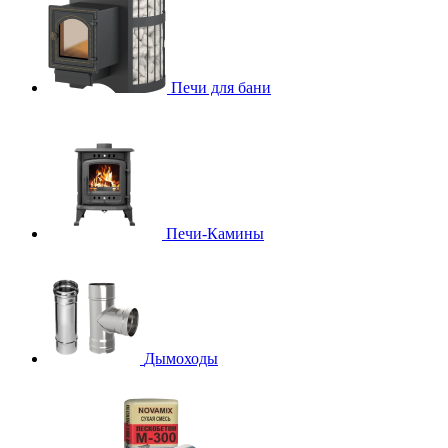
Печи для бани
Печи-Камины
Дымоходы