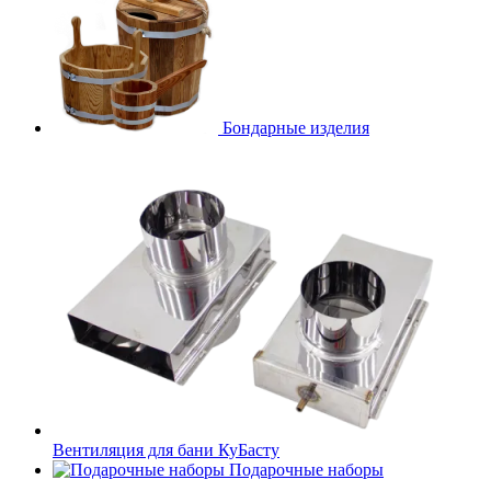
Бондарные изделия
Вентиляция для бани КуБасту
Подарочные наборы