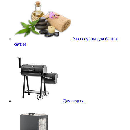
Аксессуары для бани и
сауны
Для отдыха