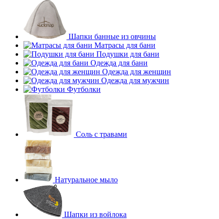
Шапки банные из овчины
Матрасы для бани
Подушки для бани
Одежда для бани
Одежда для женщин
Одежда для мужчин
Футболки
Соль с травами
Натуральное мыло
Шапки из войлока