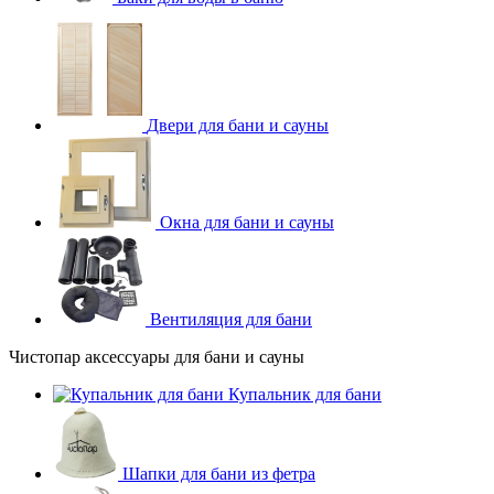
Двери для бани и сауны
Окна для бани и сауны
Вентиляция для бани
Чистопар аксессуары для бани и сауны
Купальник для бани
Шапки для бани из фетра