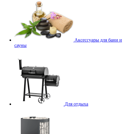
Аксессуары для бани и
сауны
Для отдыха