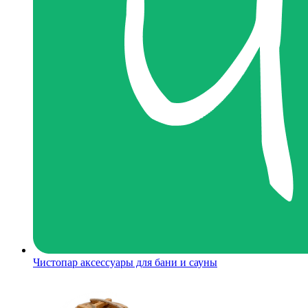
Чистопар аксессуары для бани и сауны