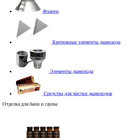
Фланец
Крепежные элементы дымохода
Элементы дымохода
Средства для чистки дымоходов
Отделка для бани и сауны