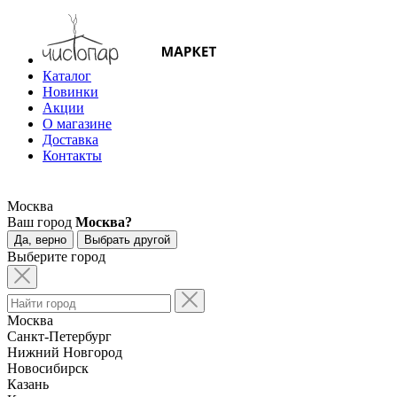
Каталог
Новинки
Акции
О магазине
Доставка
Контакты
Москва
Ваш город
Москва?
Да, верно
Выбрать другой
Выберите город
Москва
Санкт-Петербург
Нижний Новгород
Новосибирск
Казань