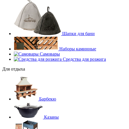
Шапки для бани
Наборы каминные
Самовары
Средства для розжига
Для отдыха
Барбекю
Казаны