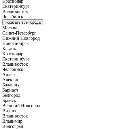
Краснодар
Екатеринбург
Владивосток
Челябинск
Показать все города
Москва
Санкт-Петербург
Нижний Новгород
Новосибирск
Казань
Краснодар
Екатеринбург
Владивосток
Челябинск
Адлер
Алексин
Балашиха
Барнаул
Белгород
Брянск
Великий Новгород
Видное
Владивосток
Владимир
Волгоград