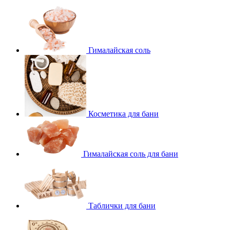
Гималайская соль
Косметика для бани
Гималайская соль для бани
Таблички для бани