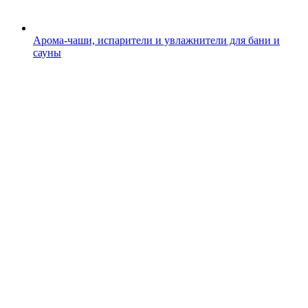
Арома-чаши, испарители и увлажнители для бани и
сауны