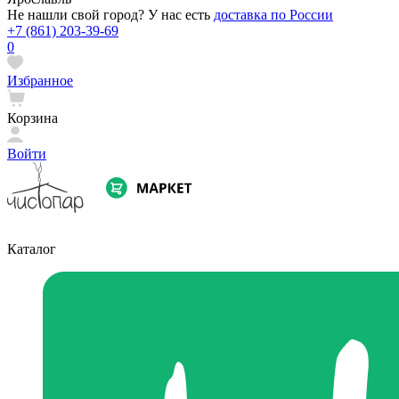
Не нашли свой город? У нас есть
доставка по России
+7 (861) 203-39-69
0
Избранное
Корзина
Войти
Каталог