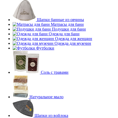
Шапки банные из овчины
Матрасы для бани
Подушки для бани
Одежда для бани
Одежда для женщин
Одежда для мужчин
Футболки
Соль с травами
Натуральное мыло
Шапки из войлока