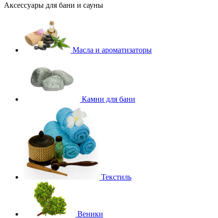
Аксессуары для бани и сауны
Масла и ароматизаторы
Камни для бани
Текстиль
Веники