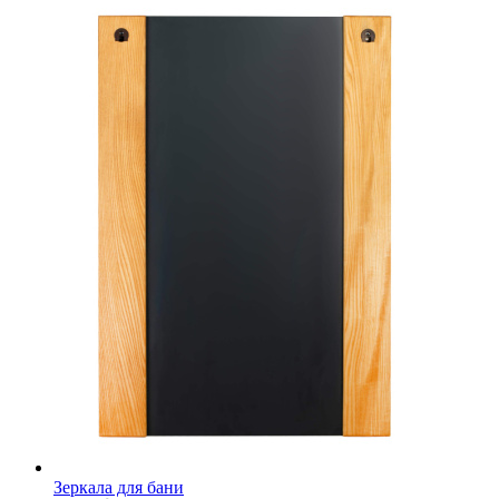
Зеркала для бани