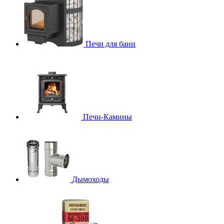
Печи для бани
Печи-Камины
Дымоходы