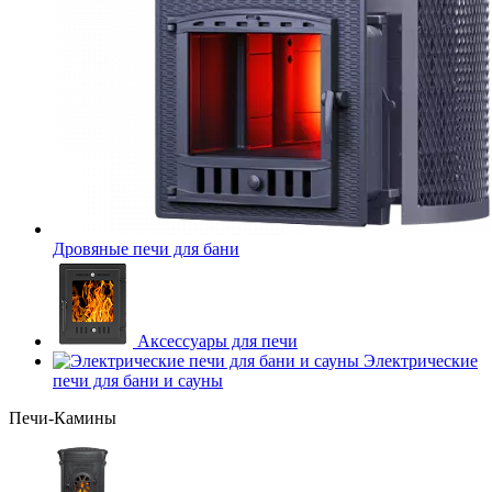
Дровяные печи для бани
Аксессуары для печи
Электрические
печи для бани и сауны
Печи-Камины