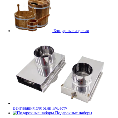
Бондарные изделия
Вентиляция для бани КуБасту
Подарочные наборы