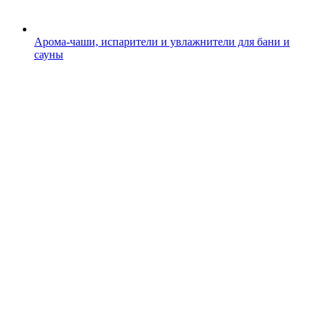
Арома-чаши, испарители и увлажнители для бани и
сауны