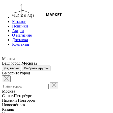
Каталог
Новинки
Акции
О магазине
Доставка
Контакты
Москва
Ваш город
Москва?
Да, верно
Выбрать другой
Выберите город
Москва
Санкт-Петербург
Нижний Новгород
Новосибирск
Казань