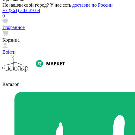
Не нашли свой город? У нас есть
доставка по России
+7 (861) 203-39-69
0
Избранное
Корзина
Войти
Каталог