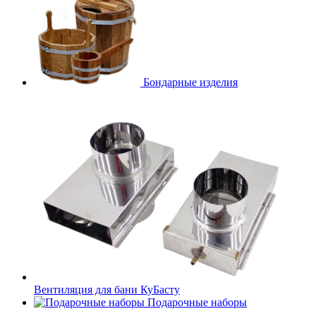
Бондарные изделия
Вентиляция для бани КуБасту
Подарочные наборы