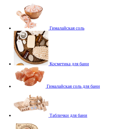
Гималайская соль
Косметика для бани
Гималайская соль для бани
Таблички для бани