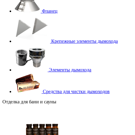
Фланец
Крепежные элементы дымохода
Элементы дымохода
Средства для чистки дымоходов
Отделка для бани и сауны