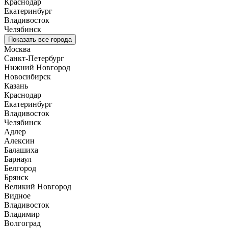
Краснодар
Екатеринбург
Владивосток
Челябинск
Показать все города
Москва
Санкт-Петербург
Нижний Новгород
Новосибирск
Казань
Краснодар
Екатеринбург
Владивосток
Челябинск
Адлер
Алексин
Балашиха
Барнаул
Белгород
Брянск
Великий Новгород
Видное
Владивосток
Владимир
Волгоград