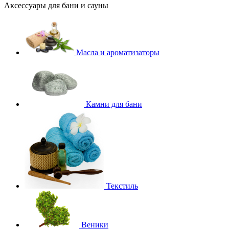
Аксессуары для бани и сауны
Масла и ароматизаторы
Камни для бани
Текстиль
Веники