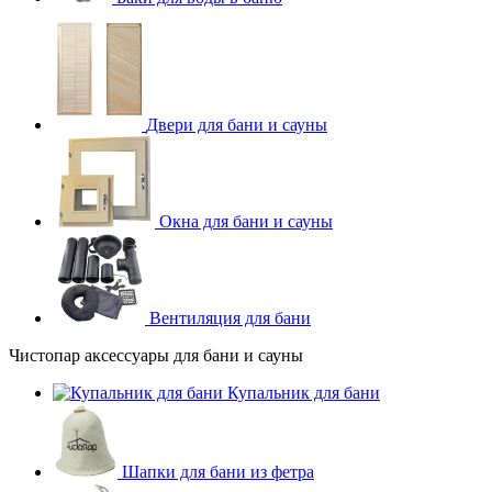
Двери для бани и сауны
Окна для бани и сауны
Вентиляция для бани
Чистопар аксессуары для бани и сауны
Купальник для бани
Шапки для бани из фетра