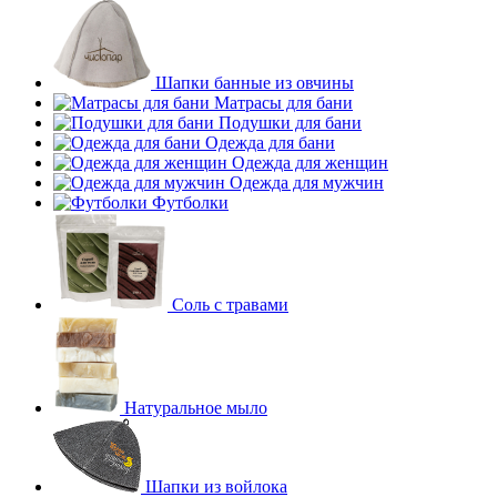
Шапки банные из овчины
Матрасы для бани
Подушки для бани
Одежда для бани
Одежда для женщин
Одежда для мужчин
Футболки
Соль с травами
Натуральное мыло
Шапки из войлока