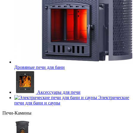
Дровяные печи для бани
Аксессуары для печи
Электрические
печи для бани и сауны
Печи-Камины