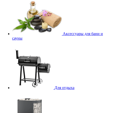
Аксессуары для бани и
сауны
Для отдыха