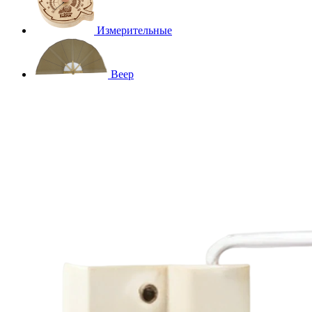
Измерительные
Веер