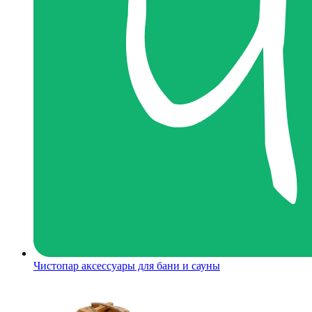
Чистопар аксессуары для бани и сауны