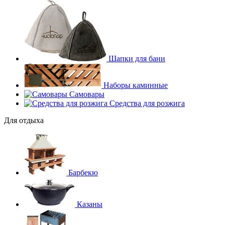
Шапки для бани
Наборы каминные
Самовары
Средства для розжига
Для отдыха
Барбекю
Казаны