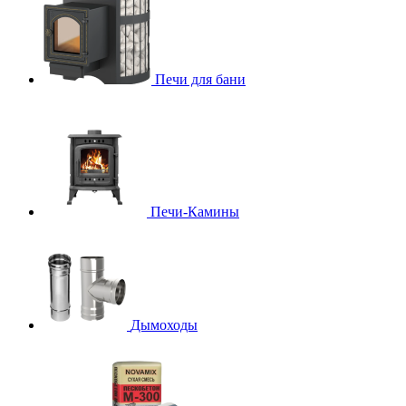
Печи для бани
Печи-Камины
Дымоходы