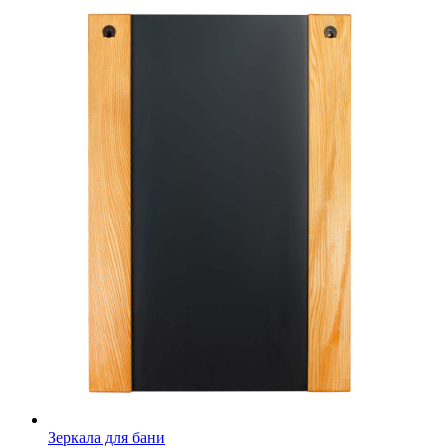
Зеркала для бани