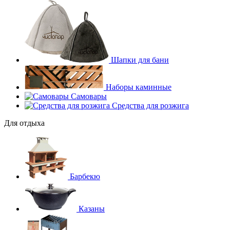
Шапки для бани
Наборы каминные
Самовары
Средства для розжига
Для отдыха
Барбекю
Казаны