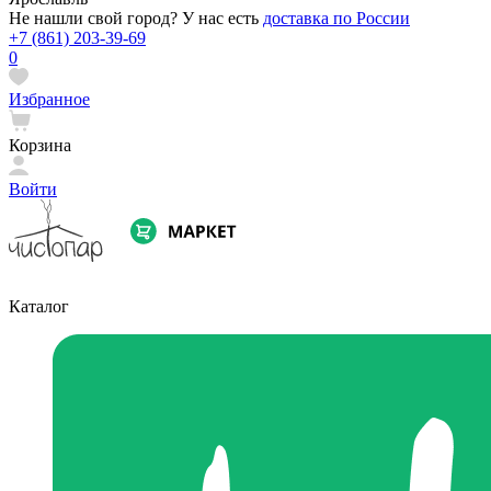
Не нашли свой город? У нас есть
доставка по России
+7 (861) 203-39-69
0
Избранное
Корзина
Войти
Каталог