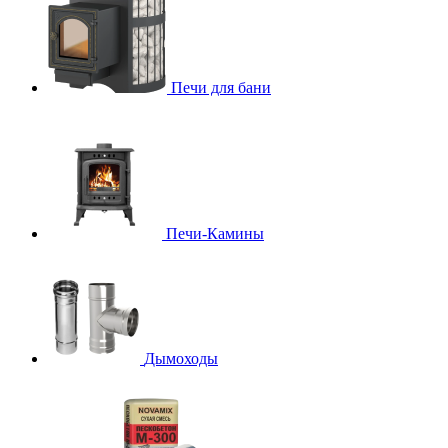
Печи для бани
Печи-Камины
Дымоходы