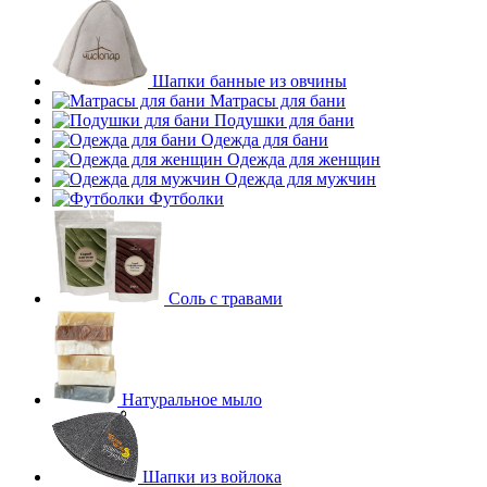
Шапки банные из овчины
Матрасы для бани
Подушки для бани
Одежда для бани
Одежда для женщин
Одежда для мужчин
Футболки
Соль с травами
Натуральное мыло
Шапки из войлока