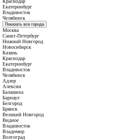
Краснодар
Екатеринбург
Владивосток
Челябинск
Показать все города
Москва
Санкт-Петербург
Нижний Новгород
Новосибирск
Казань
Краснодар
Екатеринбург
Владивосток
Челябинск
Адлер
Алексин
Балашиха
Барнаул
Белгород
Брянск
Великий Новгород
Видное
Владивосток
Владимир
Волгоград