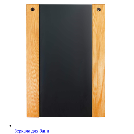
Зеркала для бани