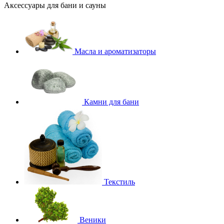
Аксессуары для бани и сауны
Масла и ароматизаторы
Камни для бани
Текстиль
Веники