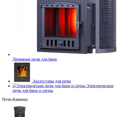
Дровяные печи для бани
Аксессуары для печи
Электрические
печи для бани и сауны
Печи-Камины