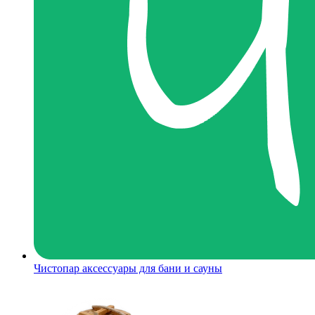
Чистопар аксессуары для бани и сауны