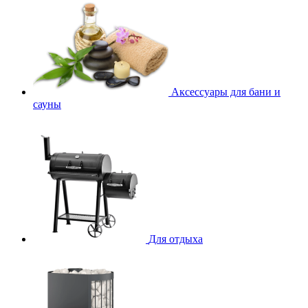
Аксессуары для бани и
сауны
Для отдыха