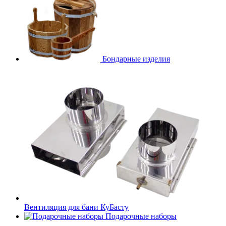
Бондарные изделия
Вентиляция для бани КуБасту
Подарочные наборы