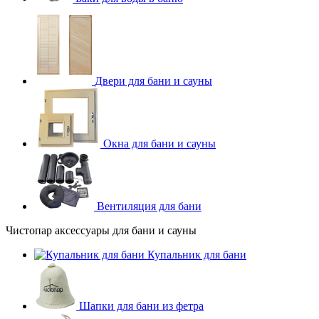
Двери для бани и сауны
Окна для бани и сауны
Вентиляция для бани
Чистопар аксессуары для бани и сауны
Купальник для бани
Шапки для бани из фетра