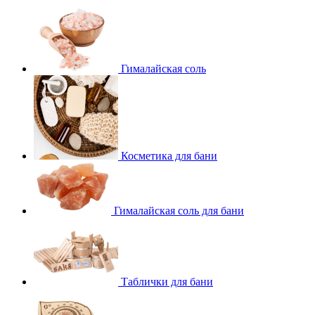
Гималайская соль
Косметика для бани
Гималайская соль для бани
Таблички для бани