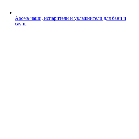
Арома-чаши, испарители и увлажнители для бани и
сауны