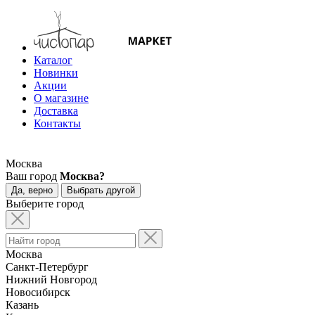
Каталог
Новинки
Акции
О магазине
Доставка
Контакты
Москва
Ваш город
Москва?
Да, верно
Выбрать другой
Выберите город
Москва
Санкт-Петербург
Нижний Новгород
Новосибирск
Казань