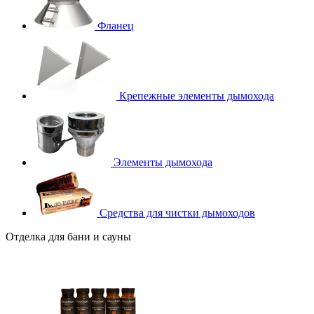
Фланец
Крепежные элементы дымохода
Элементы дымохода
Средства для чистки дымоходов
Отделка для бани и сауны